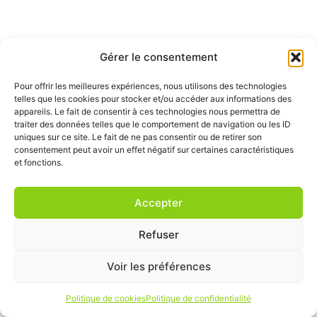
Gérer le consentement
Pour offrir les meilleures expériences, nous utilisons des technologies
telles que les cookies pour stocker et/ou accéder aux informations des
appareils. Le fait de consentir à ces technologies nous permettra de
traiter des données telles que le comportement de navigation ou les ID
uniques sur ce site. Le fait de ne pas consentir ou de retirer son
consentement peut avoir un effet négatif sur certaines caractéristiques
et fonctions.
Accepter
Refuser
Voir les préférences
Politique de cookies
Politique de confidentialité